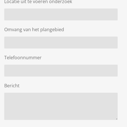
Locatie uit te voeren onderzoek
Omvang van het plangebied
Telefoonnummer
Bericht