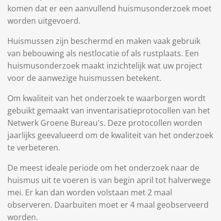
komen dat er een aanvullend huismusonderzoek moet
worden uitgevoerd.
Huismussen zijn beschermd en maken vaak gebruik
van bebouwing als nestlocatie of als rustplaats. Een
huismusonderzoek maakt inzichtelijk wat uw project
voor de aanwezige huismussen betekent.
Om kwaliteit van het onderzoek te waarborgen wordt
gebuikt gemaakt van
inventarisatieprotocollen van het
Netwerk Groene Bureau's. Deze protocollen worden
jaarlijks geevalueerd om de kwaliteit van het onderzoek
te verbeteren.
De meest ideale periode om het onderzoek naar de
huismus uit te voeren is
van begin april tot halverwege
mei. Er kan dan worden volstaan met 2 maal
observeren. Daarbuiten moet er 4 maal geobserveerd
worden.