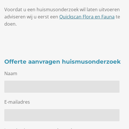
Voordat u een huismusonderzoek wil laten uitvoeren
adviseren wij u eerst een
Quickscan Flora en Fauna
te
doen.
Offerte aanvragen huismusonderzoek
Naam
E-mailadres