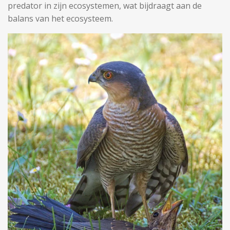
predator in zijn ecosystemen, wat bijdraagt aan de
balans van het ecosysteem.