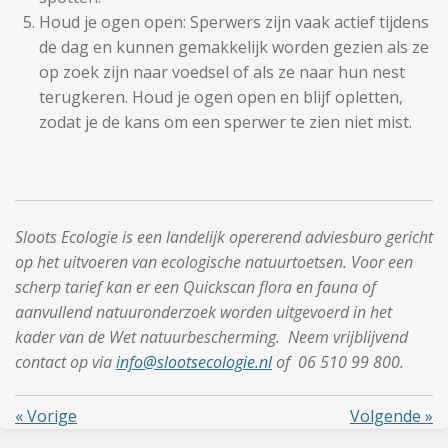
Houd je ogen open: Sperwers zijn vaak actief tijdens
de dag en kunnen gemakkelijk worden gezien als ze
op zoek zijn naar voedsel of als ze naar hun nest
terugkeren. Houd je ogen open en blijf opletten,
zodat je de kans om een sperwer te zien niet mist.
Sloots Ecologie is een landelijk opererend adviesburo gericht
op het uitvoeren van ecologische natuurtoetsen. Voor een
scherp tarief kan er een Quickscan flora en fauna of
aanvullend natuuronderzoek worden uitgevoerd in het
kader van de Wet natuurbescherming. Neem vrijblijvend
contact op via
info@slootsecologie.nl
of 06 510 99 800.
«
Vorige
Volgende
»