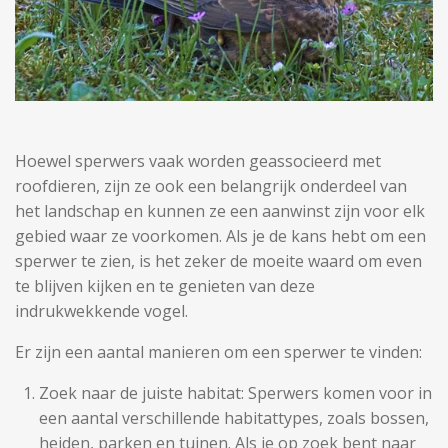
Hoewel sperwers vaak worden geassocieerd met
roofdieren, zijn ze ook een belangrijk onderdeel van
het landschap en kunnen ze een aanwinst zijn voor elk
gebied waar ze voorkomen. Als je de kans hebt om een
sperwer te zien, is het zeker de moeite waard om even
te blijven kijken en te genieten van deze
indrukwekkende vogel.
Er zijn een aantal manieren om een sperwer te vinden:
Zoek naar de juiste habitat: Sperwers komen voor in
een aantal verschillende habitattypes, zoals bossen,
heiden, parken en tuinen. Als je op zoek bent naar