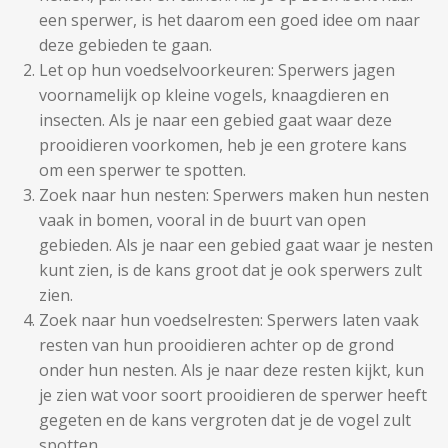
een sperwer, is het daarom een goed idee om naar
deze gebieden te gaan.
Let op hun voedselvoorkeuren: Sperwers jagen
voornamelijk op kleine vogels, knaagdieren en
insecten. Als je naar een gebied gaat waar deze
prooidieren voorkomen, heb je een grotere kans
om een sperwer te spotten.
Zoek naar hun nesten: Sperwers maken hun nesten
vaak in bomen, vooral in de buurt van open
gebieden. Als je naar een gebied gaat waar je nesten
kunt zien, is de kans groot dat je ook sperwers zult
zien.
Zoek naar hun voedselresten: Sperwers laten vaak
resten van hun prooidieren achter op de grond
onder hun nesten. Als je naar deze resten kijkt, kun
je zien wat voor soort prooidieren de sperwer heeft
gegeten en de kans vergroten dat je de vogel zult
spotten.