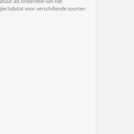
natuur als onderdeel van het
jke habitat voor verschillende soorten