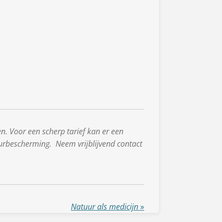
en. Voor een scherp tarief kan er een
urbescherming. Neem vrijblijvend contact
Natuur als medicijn
»