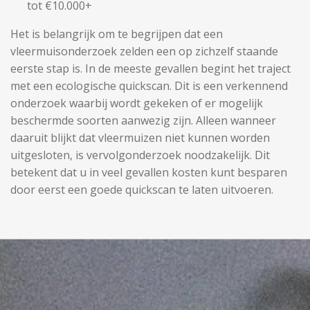
tot €10.000+
Het is belangrijk om te begrijpen dat een
vleermuisonderzoek zelden een op zichzelf staande
eerste stap is. In de meeste gevallen begint het traject
met een ecologische quickscan. Dit is een verkennend
onderzoek waarbij wordt gekeken of er mogelijk
beschermde soorten aanwezig zijn. Alleen wanneer
daaruit blijkt dat vleermuizen niet kunnen worden
uitgesloten, is vervolgonderzoek noodzakelijk. Dit
betekent dat u in veel gevallen kosten kunt besparen
door eerst een goede quickscan te laten uitvoeren.