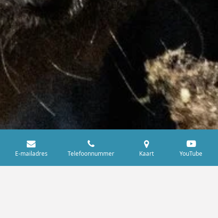
E-mailadres
Telefoonnummer
Kaart
YouTube