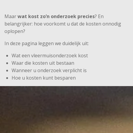
Maar
wat kost zo’n onderzoek precies
? En
belangrijker: hoe voorkomt u dat de kosten onnodig
oplopen?
In deze pagina leggen we duidelijk uit:
Wat een vleermuisonderzoek kost
Waar die kosten uit bestaan
Wanneer u onderzoek verplicht is
Hoe u kosten kunt besparen