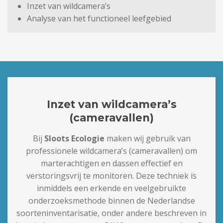
Inzet van wildcamera’s
Analyse van het functioneel leefgebied
Inzet van wildcamera’s
(cameravallen)
Bij
Sloots Ecologie
maken wij gebruik van
professionele wildcamera’s (cameravallen) om
marterachtigen en dassen effectief en
verstoringsvrij te monitoren. Deze techniek is
inmiddels een erkende en veelgebruikte
onderzoeksmethode binnen de Nederlandse
soorteninventarisatie, onder andere beschreven in