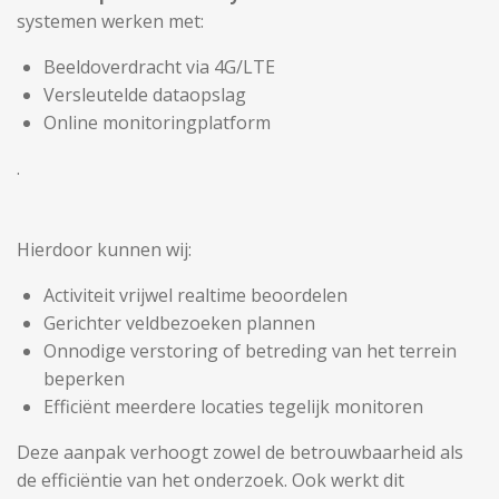
systemen werken met:
Beeldoverdracht via 4G/LTE
Versleutelde dataopslag
Online monitoringplatform
.
Hierdoor kunnen wij:
Activiteit vrijwel realtime beoordelen
Gerichter veldbezoeken plannen
Onnodige verstoring of betreding van het terrein
beperken
Efficiënt meerdere locaties tegelijk monitoren
Deze aanpak verhoogt zowel de betrouwbaarheid als
de efficiëntie van het onderzoek. Ook werkt dit