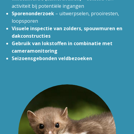
activiteit bij potentiële ingangen
Sporenonderzoek
– uitwerpselen, prooiresten,
loopsporen
Visuele inspectie van zolders, spouwmuren en
dakconstructies
Gebruik van lokstoffen in combinatie met
cameramonitoring
Seizoensgebonden veldbezoeken