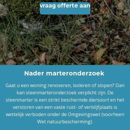
vraag offerte aan
Nader marteronderzoek
Gaat u een woning renoveren, isoleren of slopen? Dan
kan steenmarteronderzoek verplicht zijn. De
steenmarter is een strikt beschermde diersoort en het
verstoren van een vaste rust- of verblijfplaats is
wettelijk verboden onder de Omgevingswet (voorheen
Wet natuurbescherming).