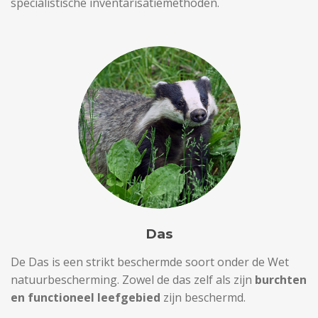
specialistische inventarisatiemethoden.
Das
De
Das
is een strikt beschermde soort onder de Wet
natuurbescherming. Zowel de das zelf als zijn
burchten
en functioneel leefgebied
zijn beschermd.