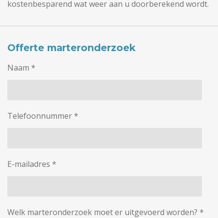
kostenbesparend wat weer aan u doorberekend wordt.
Offerte marteronderzoek
Naam *
Telefoonnummer *
E-mailadres *
Welk marteronderzoek moet er uitgevoerd worden? *