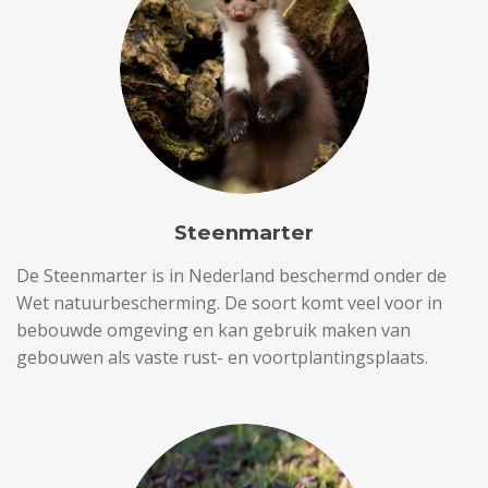
Steenmarter
De
Steenmarter
is in Nederland beschermd onder de
Wet natuurbescherming
. De soort komt veel voor in
bebouwde omgeving en kan gebruik maken van
gebouwen als vaste rust- en voortplantingsplaats.