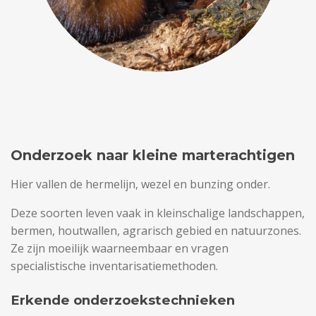
Onderzoek naar kleine marterachtigen
Hier vallen de hermelijn, wezel en bunzing onder.
Deze soorten leven vaak in kleinschalige landschappen,
bermen, houtwallen, agrarisch gebied en natuurzones.
Ze zijn moeilijk waarneembaar en vragen
specialistische inventarisatiemethoden.
Erkende onderzoekstechnieken