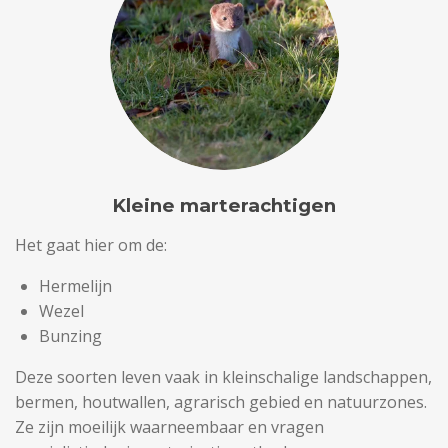
Kleine marterachtigen
Het gaat hier om de:
Hermelijn
Wezel
Bunzing
Deze soorten leven vaak in kleinschalige landschappen,
bermen, houtwallen, agrarisch gebied en natuurzones.
Ze zijn moeilijk waarneembaar en vragen