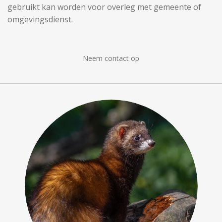
gebruikt kan worden voor overleg met gemeente of
omgevingsdienst.
Neem contact op