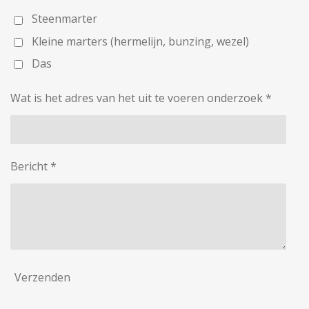
Steenmarter
Kleine marters (hermelijn, bunzing, wezel)
Das
Wat is het adres van het uit te voeren onderzoek *
Bericht *
Verzenden