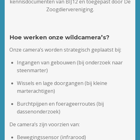
kennisdocumenten van BIJ12 en toegepast door De
Zoogdiervereniging.
Hoe werken onze wildcamera’s?
Onze camera’s worden strategisch geplaatst bij:
Ingangen van gebouwen (bij onderzoek naar
steenmarter)
Wissels en lage doorgangen (bij kleine
marterachtigen)
Burchtpijpen en foerageerroutes (bij
dassenonderzoek)
De camera’s zijn voorzien van:
Bewegingssensor (infrarood)