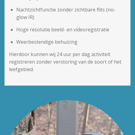
Nachtzichtfunctie zonder zichtbare flits (no-
glow IR)
Hoge resolutie beeld- en videoregistratie
Weerbestendige behuizing
Hierdoor kunnen wij 24 uur per dag activiteit
registreren zonder verstoring van de soort of het
leefgebied.