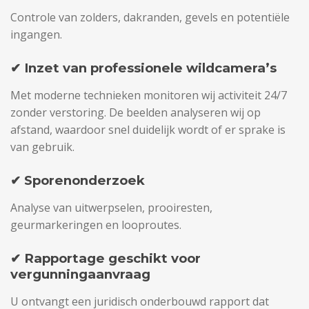
Controle van zolders, dakranden, gevels en potentiële
ingangen.
✔ Inzet van professionele wildcamera’s
Met moderne technieken monitoren wij activiteit 24/7
zonder verstoring. De beelden analyseren wij op
afstand, waardoor snel duidelijk wordt of er sprake is
van gebruik.
✔ Sporenonderzoek
Analyse van uitwerpselen, prooiresten,
geurmarkeringen en looproutes.
✔ Rapportage geschikt voor
vergunningaanvraag
U ontvangt een juridisch onderbouwd rapport dat