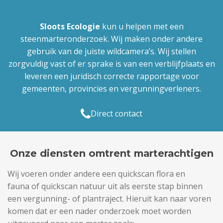
Sloots Ecologie
kun u helpen met een
steenmarteronderzoek. Wij maken onder andere
gebruik van de juiste wildcamera’s. Wij stellen
zorgvuldig vast of er sprake is van een verblijfplaats en
leveren een juridisch correcte rapportage voor
gemeenten, provincies en vergunningverleners.
Direct contact
Onze diensten omtrent marterachtigen
Wij voeren onder andere een quickscan flora en
fauna of quickscan natuur uit als eerste stap binnen
een vergunning- of plantraject. Hieruit kan naar voren
komen dat er een nader onderzoek moet worden