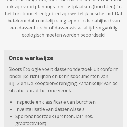
ook zijn voortplantings- en rustplaatsen (burchten) én
het functioneel leefgebied zijn wettelijk beschermd. Dat
betekent dat ruimtelijke ingrepen in de nabijheid van
een dassenburcht of dassenwissel altijd zorgvuldig
ecologisch moeten worden beoordeeld.
Onze werkwijze
Sloots Ecologie voert dassenonderzoek uit conform
landelijke richtlijnen en kennisdocumenten van
BIJ12 en De Zoogdiervereniging. Afhankelijk van de
situatie omvat het onderzoek:
Inspectie en classificatie van burchten
Inventarisatie van dassenwissels
Sporenonderzoek (prenten, latrines,
graafactiviteit)