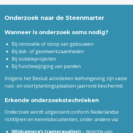
Onderzoek naar de Steenmarter
Wanneer is onderzoek soms nodig?
Bij renovatie of sloop van gebouwen
Bij dak- of gevelwerkzaamheden
Bij isolatieprojecten
Bij functiewijziging van panden
Volgens het Besluit activiteiten leefomgeving zijn vaste
rust- en voortplantingsplaatsen jaarrond beschermd.
Erkende onderzoekstechnieken
Onderzoek wordt uitgevoerd conform Nederlandse
richtlijnen en kennisdocumenten, onder andere via:
Wildcamera’s (cameravallen)
– detectie van